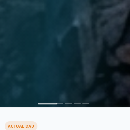
ACTUALIDAD