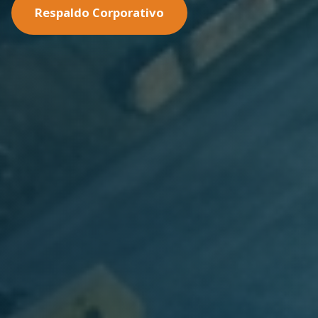
Nuestras Soluciones