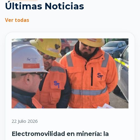
Últimas Noticias
Ver todas
22 Julio 2026
Electromovilidad en minería: la