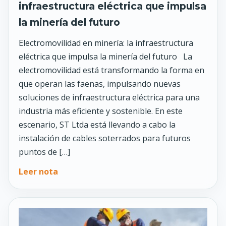
infraestructura eléctrica que impulsa
la minería del futuro
Electromovilidad en minería: la infraestructura
eléctrica que impulsa la minería del futuro La
electromovilidad está transformando la forma en
que operan las faenas, impulsando nuevas
soluciones de infraestructura eléctrica para una
industria más eficiente y sostenible. En este
escenario, ST Ltda está llevando a cabo la
instalación de cables soterrados para futuros
puntos de […]
Leer nota