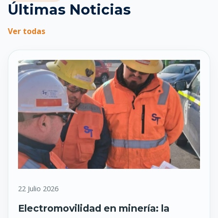
Últimas Noticias
Ver todas
22 Julio 2026
Electromovilidad en minería: la