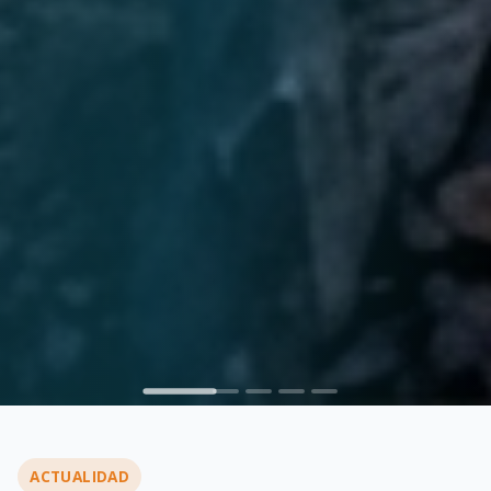
ACTUALIDAD