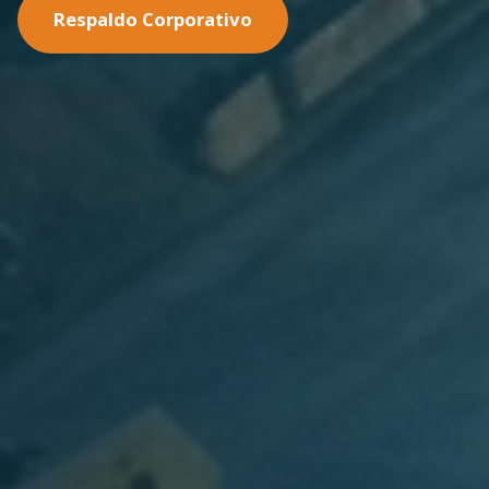
Nuestras Soluciones