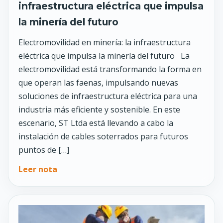
infraestructura eléctrica que impulsa
la minería del futuro
Electromovilidad en minería: la infraestructura
eléctrica que impulsa la minería del futuro La
electromovilidad está transformando la forma en
que operan las faenas, impulsando nuevas
soluciones de infraestructura eléctrica para una
industria más eficiente y sostenible. En este
escenario, ST Ltda está llevando a cabo la
instalación de cables soterrados para futuros
puntos de […]
Leer nota