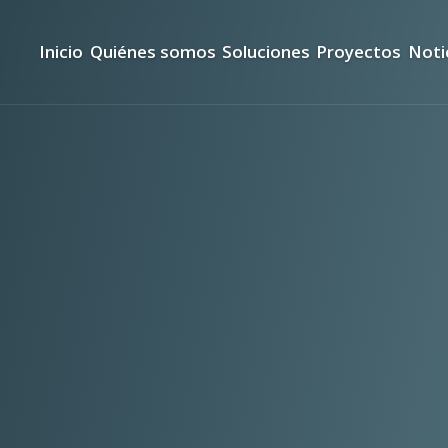
Inicio
Quiénes somos
Soluciones
Proyectos
Noti