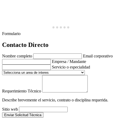
Formulario
Contacto Directo
Nombre completo
Email corporativo
Empresa / Mandante
Servicio o especialidad
Requerimiento Técnico
Describe brevemente el servicio, contrato o disciplina requerida.
Sitio web
Enviar Solicitud Técnica