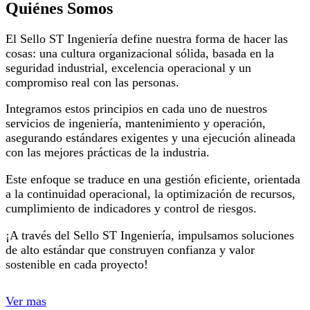
Quiénes Somos
El Sello ST Ingeniería define nuestra forma de hacer las
cosas: una cultura organizacional sólida, basada en la
seguridad industrial, excelencia operacional y un
compromiso real con las personas.
Integramos estos principios en cada uno de nuestros
servicios de ingeniería, mantenimiento y operación,
asegurando estándares exigentes y una ejecución alineada
con las mejores prácticas de la industria.
Este enfoque se traduce en una gestión eficiente, orientada
a la continuidad operacional, la optimización de recursos,
cumplimiento de indicadores y control de riesgos.
¡A través del Sello ST Ingeniería, impulsamos soluciones
de alto estándar que construyen confianza y valor
sostenible en cada proyecto!
Ver mas