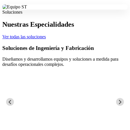
Soluciones
Nuestras Especialidades
Ver todas las soluciones
Soluciones de Ingeniería y Fabricación
Diseñamos y desarrollamos equipos y soluciones a medida para
desafíos operacionales complejos.