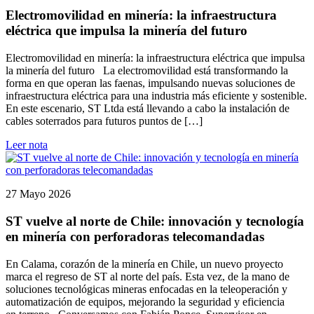
Electromovilidad en minería: la infraestructura
eléctrica que impulsa la minería del futuro
Electromovilidad en minería: la infraestructura eléctrica que impulsa
la minería del futuro La electromovilidad está transformando la
forma en que operan las faenas, impulsando nuevas soluciones de
infraestructura eléctrica para una industria más eficiente y sostenible.
En este escenario, ST Ltda está llevando a cabo la instalación de
cables soterrados para futuros puntos de […]
Leer nota
27 Mayo 2026
ST vuelve al norte de Chile: innovación y tecnología
en minería con perforadoras telecomandadas
En Calama, corazón de la minería en Chile, un nuevo proyecto
marca el regreso de ST al norte del país. Esta vez, de la mano de
soluciones tecnológicas mineras enfocadas en la teleoperación y
automatización de equipos, mejorando la seguridad y eficiencia