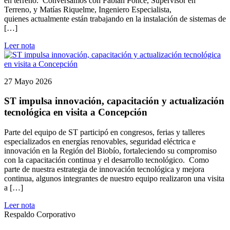
en terreno. Conversamos con Fabián Ponce, Supervisor en
Terreno, y Matías Riquelme, Ingeniero Especialista,
quienes actualmente están trabajando en la instalación de sistemas de
[…]
Leer nota
27 Mayo 2026
ST impulsa innovación, capacitación y actualización
tecnológica en visita a Concepción
Parte del equipo de ST participó en congresos, ferias y talleres
especializados en energías renovables, seguridad eléctrica e
innovación en la Región del Biobío, fortaleciendo su compromiso
con la capacitación continua y el desarrollo tecnológico. Como
parte de nuestra estrategia de innovación tecnológica y mejora
continua, algunos integrantes de nuestro equipo realizaron una visita
a […]
Leer nota
Respaldo Corporativo