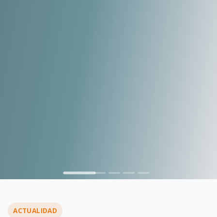
…
ACTUALIDAD