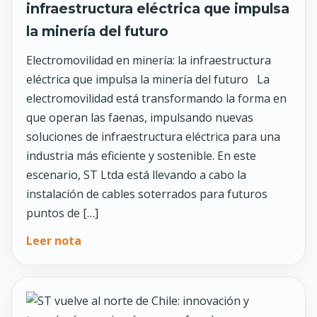
infraestructura eléctrica que impulsa
la minería del futuro
Electromovilidad en minería: la infraestructura
eléctrica que impulsa la minería del futuro La
electromovilidad está transformando la forma en
que operan las faenas, impulsando nuevas
soluciones de infraestructura eléctrica para una
industria más eficiente y sostenible. En este
escenario, ST Ltda está llevando a cabo la
instalación de cables soterrados para futuros
puntos de […]
Leer nota