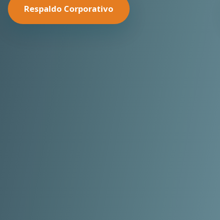
Nuestras Soluciones