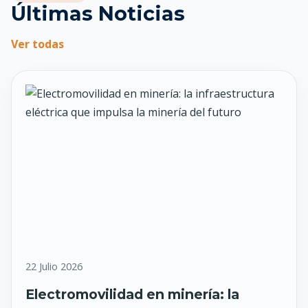
Últimas Noticias
Ver todas
22 Julio 2026
Electromovilidad en minería: la