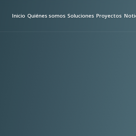
Inicio
Quiénes somos
Soluciones
Proyectos
Noti