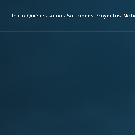
Inicio
Quiénes somos
Soluciones
Proyectos
Noti