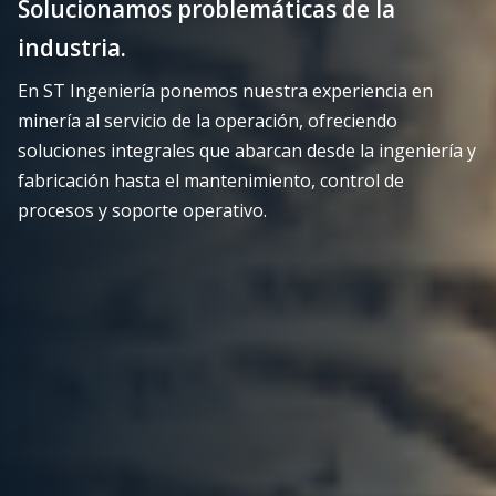
Solucionamos problemáticas de la
industria.
En ST Ingeniería ponemos nuestra experiencia en
minería al servicio de la operación, ofreciendo
soluciones integrales que abarcan desde la ingeniería y
fabricación hasta el mantenimiento, control de
procesos y soporte operativo.