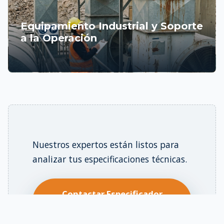
Equipamiento Industrial y Soporte
a la Operación
Nuestros expertos están listos para
analizar tus especificaciones técnicas.
Contactar Especificador
STLTDA