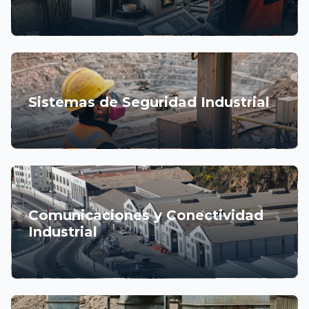
Sistemas de Seguridad Industrial
Comunicaciones y Conectividad
Industrial