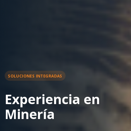
SOLUCIONES INTEGRADAS
Experiencia en
Minería