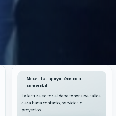
Necesitas apoyo técnico o
comercial
La lectura editorial debe tener una salida
clara hacia contacto, servicios o
proyectos.