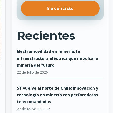
Ir a contacto
Recientes
Electromovilidad en minería: la
infraestructura eléctrica que impulsa la
minería del futuro
22 de Julio de 2026
ST vuelve al norte de Chile: innovación y
tecnología en minería con perforadoras
telecomandadas
27 de Mayo de 2026