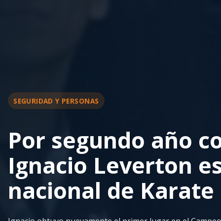
SEGURIDAD Y PERSONAS
Por segundo año co
Ignacio Leverton 
nacional de Karate