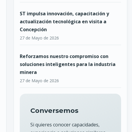
ST impulsa innovación, capacitación y
actualización tecnológica en visita a
Concepción
27 de Mayo de 2026
Reforzamos nuestro compromiso con
soluciones inteligentes para la industria
minera
27 de Mayo de 2026
Conversemos
Si quieres conocer capacidades,