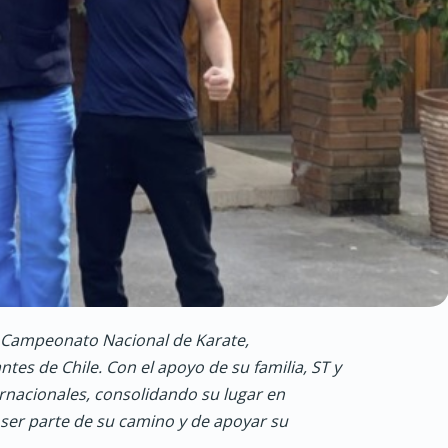
l Campeonato Nacional de Karate,
es de Chile. Con el apoyo de su familia, ST y
ernacionales, consolidando su lugar en
 ser parte de su camino y de apoyar su