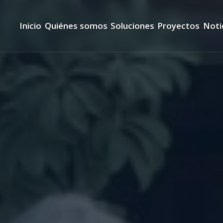
Inicio
Quiénes somos
Soluciones
Proyectos
Noti